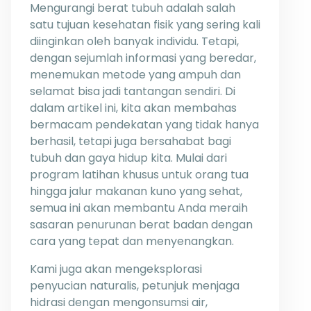
Mengurangi berat tubuh adalah salah
satu tujuan kesehatan fisik yang sering kali
diinginkan oleh banyak individu. Tetapi,
dengan sejumlah informasi yang beredar,
menemukan metode yang ampuh dan
selamat bisa jadi tantangan sendiri. Di
dalam artikel ini, kita akan membahas
bermacam pendekatan yang tidak hanya
berhasil, tetapi juga bersahabat bagi
tubuh dan gaya hidup kita. Mulai dari
program latihan khusus untuk orang tua
hingga jalur makanan kuno yang sehat,
semua ini akan membantu Anda meraih
sasaran penurunan berat badan dengan
cara yang tepat dan menyenangkan.
Kami juga akan mengeksplorasi
penyucian naturalis, petunjuk menjaga
hidrasi dengan mengonsumsi air,