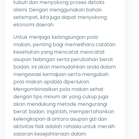
tubuh dan menyokong proses detoks
alami. Dengan menggunakan bahan
setempat, kita juga dapat menyokong
ekonomi daerah.
Untuk menjaga kelangsungan pola
makan, penting bagi memelihara catatan
kesehatan yang mencatat mencatat
asupan hidangan serta perubahan berat
badan. Ini akan memudahkan anda dalam
mengawasi kemajuan serta mengubah
pola makan apabila diperlukan.
Mengombinasikan pola makan sehat
dengan tips minum air yang cukup juga
akan mendukung metode mengurangi
berat badan. Ingatlah, mempertahankan
kelengkapan di antara asupan gizi dan
aktivitas fisik adalah rahasia untuk meraih
sasaran kesejahteraan dalam