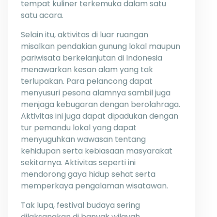
tempat kuliner terkemuka dalam satu
satu acara.
Selain itu, aktivitas di luar ruangan
misalkan pendakian gunung lokal maupun
pariwisata berkelanjutan di Indonesia
menawarkan kesan alam yang tak
terlupakan. Para pelancong dapat
menyusuri pesona alamnya sambil juga
menjaga kebugaran dengan berolahraga.
Aktivitas ini juga dapat dipadukan dengan
tur pemandu lokal yang dapat
menyuguhkan wawasan tentang
kehidupan serta kebiasaan masyarakat
sekitarnya. Aktivitas seperti ini
mendorong gaya hidup sehat serta
memperkaya pengalaman wisatawan.
Tak lupa, festival budaya sering
dilaksanakan di banyak wilayah,