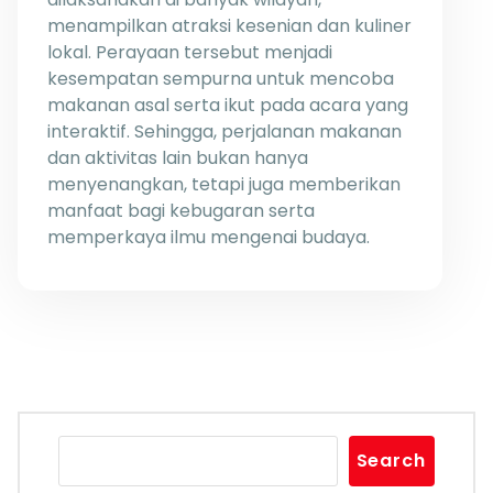
menampilkan atraksi kesenian dan kuliner
lokal. Perayaan tersebut menjadi
kesempatan sempurna untuk mencoba
makanan asal serta ikut pada acara yang
interaktif. Sehingga, perjalanan makanan
dan aktivitas lain bukan hanya
menyenangkan, tetapi juga memberikan
manfaat bagi kebugaran serta
memperkaya ilmu mengenai budaya.
Search