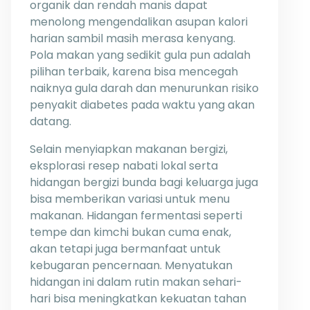
organik dan rendah manis dapat
menolong mengendalikan asupan kalori
harian sambil masih merasa kenyang.
Pola makan yang sedikit gula pun adalah
pilihan terbaik, karena bisa mencegah
naiknya gula darah dan menurunkan risiko
penyakit diabetes pada waktu yang akan
datang.
Selain menyiapkan makanan bergizi,
eksplorasi resep nabati lokal serta
hidangan bergizi bunda bagi keluarga juga
bisa memberikan variasi untuk menu
makanan. Hidangan fermentasi seperti
tempe dan kimchi bukan cuma enak,
akan tetapi juga bermanfaat untuk
kebugaran pencernaan. Menyatukan
hidangan ini dalam rutin makan sehari-
hari bisa meningkatkan kekuatan tahan