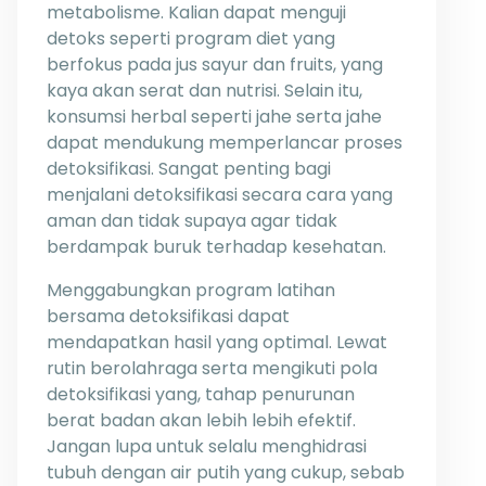
metabolisme. Kalian dapat menguji
detoks seperti program diet yang
berfokus pada jus sayur dan fruits, yang
kaya akan serat dan nutrisi. Selain itu,
konsumsi herbal seperti jahe serta jahe
dapat mendukung memperlancar proses
detoksifikasi. Sangat penting bagi
menjalani detoksifikasi secara cara yang
aman dan tidak supaya agar tidak
berdampak buruk terhadap kesehatan.
Menggabungkan program latihan
bersama detoksifikasi dapat
mendapatkan hasil yang optimal. Lewat
rutin berolahraga serta mengikuti pola
detoksifikasi yang, tahap penurunan
berat badan akan lebih lebih efektif.
Jangan lupa untuk selalu menghidrasi
tubuh dengan air putih yang cukup, sebab