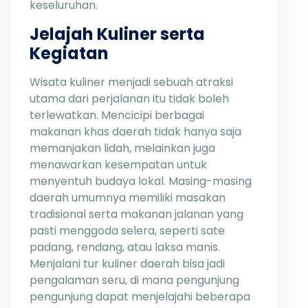
keseluruhan.
Jelajah Kuliner serta
Kegiatan
Wisata kuliner menjadi sebuah atraksi
utama dari perjalanan itu tidak boleh
terlewatkan. Mencicipi berbagai
makanan khas daerah tidak hanya saja
memanjakan lidah, melainkan juga
menawarkan kesempatan untuk
menyentuh budaya lokal. Masing-masing
daerah umumnya memiliki masakan
tradisional serta makanan jalanan yang
pasti menggoda selera, seperti sate
padang, rendang, atau laksa manis.
Menjalani tur kuliner daerah bisa jadi
pengalaman seru, di mana pengunjung
pengunjung dapat menjelajahi beberapa