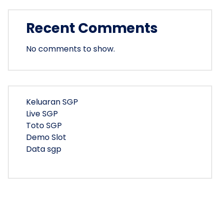
Recent Comments
No comments to show.
Keluaran SGP
Live SGP
Toto SGP
Demo Slot
Data sgp