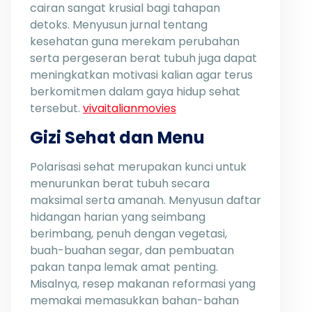
cairan sangat krusial bagi tahapan
detoks. Menyusun jurnal tentang
kesehatan guna merekam perubahan
serta pergeseran berat tubuh juga dapat
meningkatkan motivasi kalian agar terus
berkomitmen dalam gaya hidup sehat
tersebut.
vivaitalianmovies
Gizi Sehat dan Menu
Polarisasi sehat merupakan kunci untuk
menurunkan berat tubuh secara
maksimal serta amanah. Menyusun daftar
hidangan harian yang seimbang
berimbang, penuh dengan vegetasi,
buah-buahan segar, dan pembuatan
pakan tanpa lemak amat penting.
Misalnya, resep makanan reformasi yang
memakai memasukkan bahan-bahan