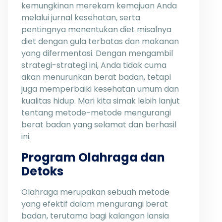
kemungkinan merekam kemajuan Anda
melalui jurnal kesehatan, serta
pentingnya menentukan diet misalnya
diet dengan gula terbatas dan makanan
yang difermentasi. Dengan mengambil
strategi-strategi ini, Anda tidak cuma
akan menurunkan berat badan, tetapi
juga memperbaiki kesehatan umum dan
kualitas hidup. Mari kita simak lebih lanjut
tentang metode-metode mengurangi
berat badan yang selamat dan berhasil
ini.
Program Olahraga dan
Detoks
Olahraga merupakan sebuah metode
yang efektif dalam mengurangi berat
badan, terutama bagi kalangan lansia