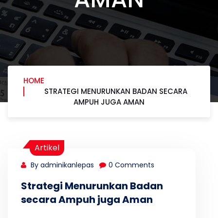
HOME
STRATEGI MENURUNKAN BADAN SECARA
AMPUH JUGA AMAN
Artikel
By adminikanlepas
0 Comments
Strategi Menurunkan Badan
secara Ampuh juga Aman