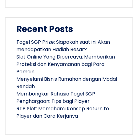
Recent Posts
Togel SGP Prize: Siapakah saat ini Akan
mendapatkan Hadiah Besar?
Slot Online Yang Dipercaya: Memberikan
Proteksi dan Kenyamanan bagi Para
Pemain
Menyelami Bisnis Rumahan dengan Modal
Rendah
Membongkar Rahasia Togel SGP
Penghargaan: Tips bagi Player
RTP Slot: Memahami Konsep Return to
Player dan Cara Kerjanya