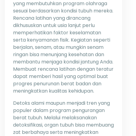
yang membutuhkan program olahraga
sesuai berdasarkan kondisi tubuh mereka.
Rencana latihan yang dirancang
dikhususkan untuk usia lanjut perlu
memperhatikan faktor keselamatan
serta kenyamanan fisik. Kegiatan seperti
berjalan, senam, atau mungkin senam
ringan bisa menunjang kesehatan dan
membantu menjaga kondisi jantung Anda.
Membuat rencana latihan dengan teratur
dapat memberi hasil yang optimal buat
progres penurunan berat badan dan
meningkatkan kualitas kehidupan.
Detoks alami maupun menjadi tren yang
populer dalam program pengurangan
berat tubuh. Melalui melaksanakan
detoksifikasi, organ tubuh bisa membuang
zat berbahaya serta meningkatkan