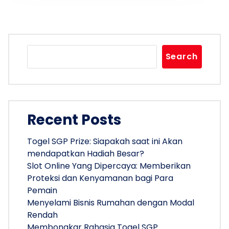
Search
Recent Posts
Togel SGP Prize: Siapakah saat ini Akan
mendapatkan Hadiah Besar?
Slot Online Yang Dipercaya: Memberikan
Proteksi dan Kenyamanan bagi Para
Pemain
Menyelami Bisnis Rumahan dengan Modal
Rendah
Membongkar Rahasia Togel SGP