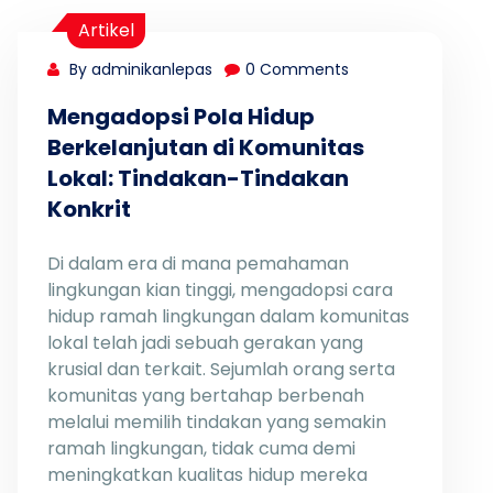
Artikel
By adminikanlepas
0 Comments
Mengadopsi Pola Hidup
Berkelanjutan di Komunitas
Lokal: Tindakan-Tindakan
Konkrit
Di dalam era di mana pemahaman
lingkungan kian tinggi, mengadopsi cara
hidup ramah lingkungan dalam komunitas
lokal telah jadi sebuah gerakan yang
krusial dan terkait. Sejumlah orang serta
komunitas yang bertahap berbenah
melalui memilih tindakan yang semakin
ramah lingkungan, tidak cuma demi
meningkatkan kualitas hidup mereka