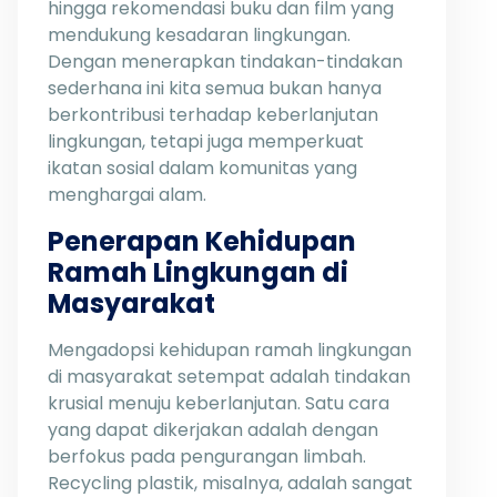
hingga rekomendasi buku dan film yang
mendukung kesadaran lingkungan.
Dengan menerapkan tindakan-tindakan
sederhana ini kita semua bukan hanya
berkontribusi terhadap keberlanjutan
lingkungan, tetapi juga memperkuat
ikatan sosial dalam komunitas yang
menghargai alam.
Penerapan Kehidupan
Ramah Lingkungan di
Masyarakat
Mengadopsi kehidupan ramah lingkungan
di masyarakat setempat adalah tindakan
krusial menuju keberlanjutan. Satu cara
yang dapat dikerjakan adalah dengan
berfokus pada pengurangan limbah.
Recycling plastik, misalnya, adalah sangat