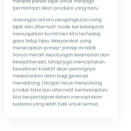
menjadi pilihan bijak untuk menjaga
permintaan akan produksi yang baru.
Gabungan antara pengangkutan yang
bijak dan alternatif mode berkelanjutan
menunjukkan komitmen kita terhadap
gaya hidup hijau. Masyarakat yang
menerapkan prinsip-prinsip ini tidak
hanya meraih keuntungan keamanan dan
kesejahteraan, tetapi juga menciptakan
kesadaran kolektif akan pentingnya
melestarikan alam bagi generasi
mendatang. Dengan terus menyokong
produk lokal dan alternatif berkelanjutan,
kita berpartisipasi dalam menciptakan
suasana yang lebih baik untuk semua.