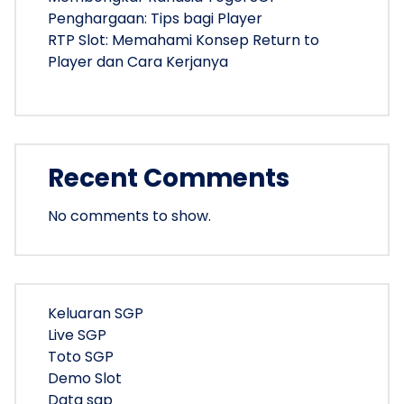
Penghargaan: Tips bagi Player
RTP Slot: Memahami Konsep Return to
Player dan Cara Kerjanya
Recent Comments
No comments to show.
Keluaran SGP
Live SGP
Toto SGP
Demo Slot
Data sgp