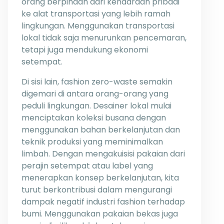
orang berpindah dari kendaraan pribadi
ke alat transportasi yang lebih ramah
lingkungan. Menggunakan transportasi
lokal tidak saja menurunkan pencemaran,
tetapi juga mendukung ekonomi
setempat.
Di sisi lain, fashion zero-waste semakin
digemari di antara orang-orang yang
peduli lingkungan. Desainer lokal mulai
menciptakan koleksi busana dengan
menggunakan bahan berkelanjutan dan
teknik produksi yang meminimalkan
limbah. Dengan mengakuisisi pakaian dari
perajin setempat atau label yang
menerapkan konsep berkelanjutan, kita
turut berkontribusi dalam mengurangi
dampak negatif industri fashion terhadap
bumi. Menggunakan pakaian bekas juga