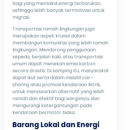
bagi yang memakai energi terbarukan,
sehingga lebih banyak termotivasi untuk
migrasi.
Transportasi ramah lingkungan juga
merupakan aspek krusial dalam
membangun komunitas yang lebih ramah
lingkungan. Mendorong penggunaan
sepeda, berjalan kaki, atau transportasi
umum dapat menekan emisi karbon
secara drastis. Di samping itu, masyarakat
dapat ikut serta dalam inisiatif car-
sharing atau promosi kendaraan listrik,
untuk menawarkan alternatif yang lebih
ramah dan efektif bagi warganya, dan
mengurangi ketergantungan pada
kendaraan bermotor biasa.
Barang Lokal dan Energi