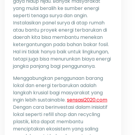
gaya hidup hijau. Banyak masyarakat
yang mulai beralih ke sumber energi
seperti tenaga surya dan angin.
Instalasikan panel surya di atap rumah
atau bantu proyek energi terbarukan di
daerah kita bisa membantu menekan
ketergantungan pada bahan bakar fosil.
Hal ini tidak hanya baik untuk lingkungan,
tetapi juga bisa menurunkan biaya energi
jangka panjang bagi penggunanya.
Menggabungkan penggunaan barang
lokal dan energi terbarukan adalah
langkah krusial bagi masyarakat yang
ingin lebih sustainable.
sensasi2020.com
Dengan cara berinvestasi dalam inisiatif
lokal seperti refill shop dan recycling
plastik, kita dapat membantu
menciptakan ekosistem yang saling