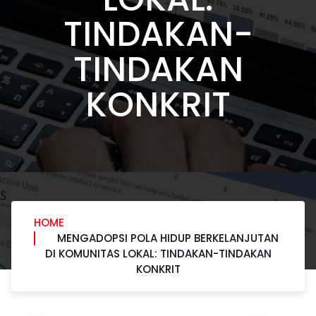
TINDAKAN-
TINDAKAN
KONKRIT
HOME
MENGADOPSI POLA HIDUP BERKELANJUTAN
DI KOMUNITAS LOKAL: TINDAKAN-TINDAKAN
KONKRIT