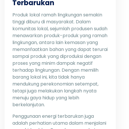
Terbarukan
Produk lokal ramah lingkungan semakin
tinggi diburu di masyarakat. Dalam
komunitas lokal, sejumlah produsen sudah
menawarkan produk-produk yang ramah
lingkungan, antara lain kemasan yang
memanfaatkan bahan yang dapat terurai
sampai produk yang diproduksi dengan
proses yang minim dampak negatif
terhadap lingkungan. Dengan memilih
barang lokal ini, kita tidak hanya
mendukung perekonomian setempat,
tetapi juga melakukan langkah nyata
menuju gaya hidup yang lebih
berkelanjutan.
Penggunaan energi terbarukan juga
adalah perhatian utama dalam menjalani