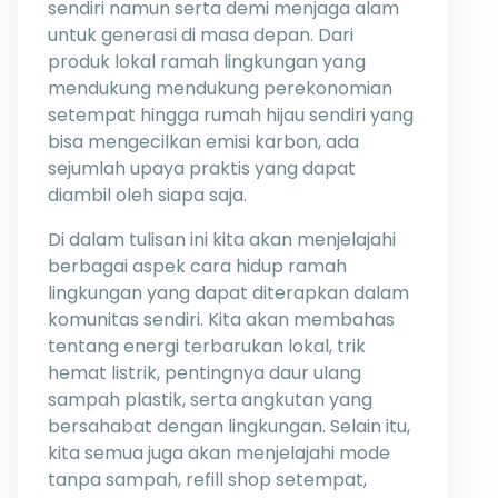
sendiri namun serta demi menjaga alam
untuk generasi di masa depan. Dari
produk lokal ramah lingkungan yang
mendukung mendukung perekonomian
setempat hingga rumah hijau sendiri yang
bisa mengecilkan emisi karbon, ada
sejumlah upaya praktis yang dapat
diambil oleh siapa saja.
Di dalam tulisan ini kita akan menjelajahi
berbagai aspek cara hidup ramah
lingkungan yang dapat diterapkan dalam
komunitas sendiri. Kita akan membahas
tentang energi terbarukan lokal, trik
hemat listrik, pentingnya daur ulang
sampah plastik, serta angkutan yang
bersahabat dengan lingkungan. Selain itu,
kita semua juga akan menjelajahi mode
tanpa sampah, refill shop setempat,