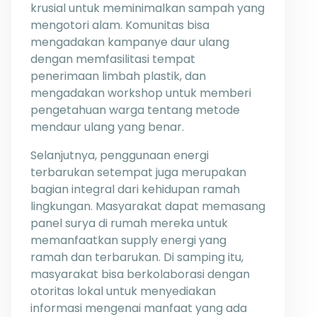
krusial untuk meminimalkan sampah yang
mengotori alam. Komunitas bisa
mengadakan kampanye daur ulang
dengan memfasilitasi tempat
penerimaan limbah plastik, dan
mengadakan workshop untuk memberi
pengetahuan warga tentang metode
mendaur ulang yang benar.
Selanjutnya, penggunaan energi
terbarukan setempat juga merupakan
bagian integral dari kehidupan ramah
lingkungan. Masyarakat dapat memasang
panel surya di rumah mereka untuk
memanfaatkan supply energi yang
ramah dan terbarukan. Di samping itu,
masyarakat bisa berkolaborasi dengan
otoritas lokal untuk menyediakan
informasi mengenai manfaat yang ada