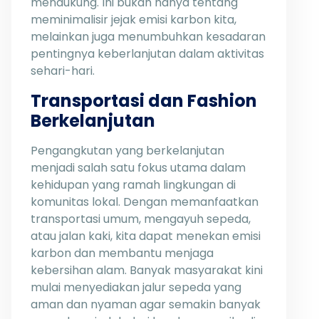
mendukung. Ini bukan hanya tentang
meminimalisir jejak emisi karbon kita,
melainkan juga menumbuhkan kesadaran
pentingnya keberlanjutan dalam aktivitas
sehari-hari.
Transportasi dan Fashion
Berkelanjutan
Pengangkutan yang berkelanjutan
menjadi salah satu fokus utama dalam
kehidupan yang ramah lingkungan di
komunitas lokal. Dengan memanfaatkan
transportasi umum, mengayuh sepeda,
atau jalan kaki, kita dapat menekan emisi
karbon dan membantu menjaga
kebersihan alam. Banyak masyarakat kini
mulai menyediakan jalur sepeda yang
aman dan nyaman agar semakin banyak