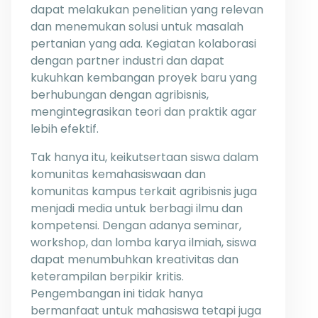
dapat melakukan penelitian yang relevan
dan menemukan solusi untuk masalah
pertanian yang ada. Kegiatan kolaborasi
dengan partner industri dan dapat
kukuhkan kembangan proyek baru yang
berhubungan dengan agribisnis,
mengintegrasikan teori dan praktik agar
lebih efektif.
Tak hanya itu, keikutsertaan siswa dalam
komunitas kemahasiswaan dan
komunitas kampus terkait agribisnis juga
menjadi media untuk berbagi ilmu dan
kompetensi. Dengan adanya seminar,
workshop, dan lomba karya ilmiah, siswa
dapat menumbuhkan kreativitas dan
keterampilan berpikir kritis.
Pengembangan ini tidak hanya
bermanfaat untuk mahasiswa tetapi juga