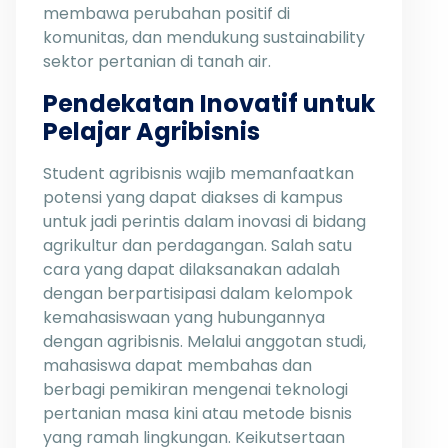
membawa perubahan positif di
komunitas, dan mendukung sustainability
sektor pertanian di tanah air.
Pendekatan Inovatif untuk
Pelajar Agribisnis
Student agribisnis wajib memanfaatkan
potensi yang dapat diakses di kampus
untuk jadi perintis dalam inovasi di bidang
agrikultur dan perdagangan. Salah satu
cara yang dapat dilaksanakan adalah
dengan berpartisipasi dalam kelompok
kemahasiswaan yang hubungannya
dengan agribisnis. Melalui anggotan studi,
mahasiswa dapat membahas dan
berbagi pemikiran mengenai teknologi
pertanian masa kini atau metode bisnis
yang ramah lingkungan. Keikutsertaan