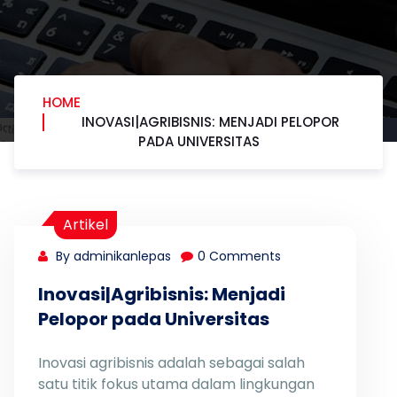
HOME
INOVASI|AGRIBISNIS: MENJADI PELOPOR
PADA UNIVERSITAS
Artikel
By adminikanlepas
0 Comments
Inovasi|Agribisnis: Menjadi
Pelopor pada Universitas
Inovasi agribisnis adalah sebagai salah
satu titik fokus utama dalam lingkungan