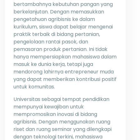
bertambahnya kebutuhan pangan yang
berkelanjutan. Dengan memasukkan
pengetahuan agribisnis ke dalam
kurikulum, siswa dapat belajar mengenai
praktik terbaik di bidang pertanian,
pengelolaan rantai pasok, dan
pemasaran produk pertanian. Ini tidak
hanya mempersiapkan mahasiswa dalam
masuk ke dunia kerja, tetapi juga
mendorong lahirnya entrepreneur muda
yang dapat memberikan kontribusi positif
untuk komunitas.
Universitas sebagai tempat pendidikan
mempunyai kewajiban untuk
mempromosikan inovasi di bidang
agribisnis. Dengan menggunakan ruang
riset dan ruang seminar yang dilengkapi
dengan teknologi terkini, mahasiswa