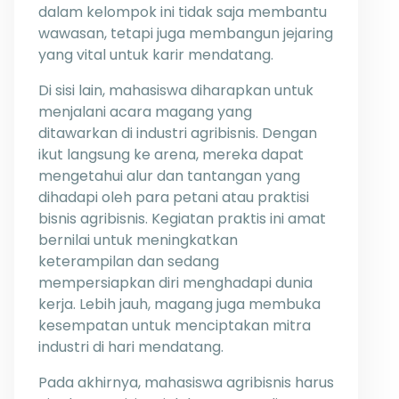
dalam kelompok ini tidak saja membantu
wawasan, tetapi juga membangun jejaring
yang vital untuk karir mendatang.
Di sisi lain, mahasiswa diharapkan untuk
menjalani acara magang yang
ditawarkan di industri agribisnis. Dengan
ikut langsung ke arena, mereka dapat
mengetahui alur dan tantangan yang
dihadapi oleh para petani atau praktisi
bisnis agribisnis. Kegiatan praktis ini amat
bernilai untuk meningkatkan
keterampilan dan sedang
mempersiapkan diri menghadapi dunia
kerja. Lebih jauh, magang juga membuka
kesempatan untuk menciptakan mitra
industri di hari mendatang.
Pada akhirnya, mahasiswa agribisnis harus