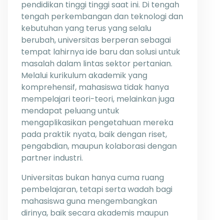
pendidikan tinggi tinggi saat ini. Di tengah
tengah perkembangan dan teknologi dan
kebutuhan yang terus yang selalu
berubah, universitas berperan sebagai
tempat lahirnya ide baru dan solusi untuk
masalah dalam lintas sektor pertanian.
Melalui kurikulum akademik yang
komprehensif, mahasiswa tidak hanya
mempelajari teori-teori, melainkan juga
mendapat peluang untuk
mengaplikasikan pengetahuan mereka
pada praktik nyata, baik dengan riset,
pengabdian, maupun kolaborasi dengan
partner industri.
Universitas bukan hanya cuma ruang
pembelajaran, tetapi serta wadah bagi
mahasiswa guna mengembangkan
dirinya, baik secara akademis maupun