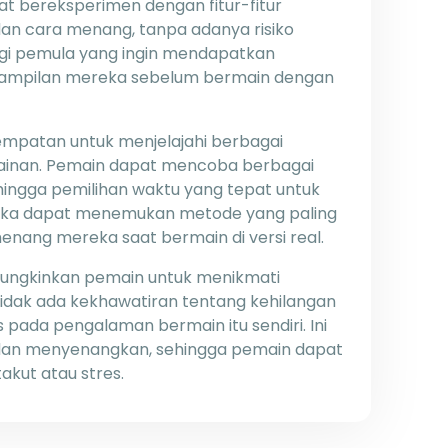
 bereksperimen dengan fitur-fitur
dan cara menang, tanpa adanya risiko
bagi pemula yang ingin mendapatkan
ampilan mereka sebelum bermain dengan
empatan untuk menjelajahi berbagai
ainan. Pemain dapat mencoba berbagai
 hingga pemilihan waktu yang tepat untuk
reka dapat menemukan metode yang paling
enang mereka saat bermain di versi real.
ungkinkan pemain untuk menikmati
idak ada kekhawatiran tentang kehilangan
s pada pengalaman bermain itu sendiri. Ini
 dan menyenangkan, sehingga pemain dapat
kut atau stres.