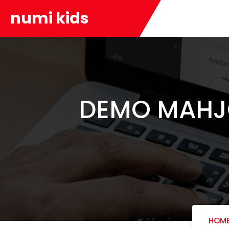
Skip
numi kids
to
content
DEMO MAHJ
HOM