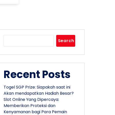
Search
Recent Posts
Togel SGP Prize: Siapakah saat ini
Akan mendapatkan Hadiah Besar?
Slot Online Yang Dipercaya:
Memberikan Proteksi dan
Kenyamanan bagi Para Pemain