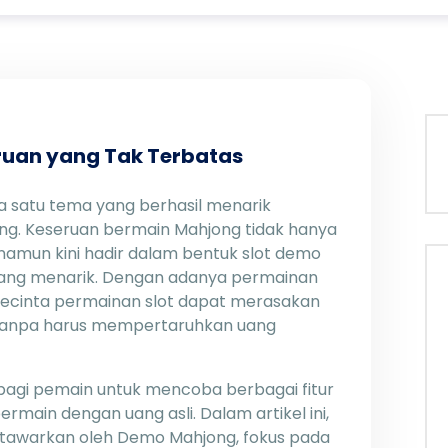
ruan yang Tak Terbatas
da satu tema yang berhasil menarik
ong. Keseruan bermain Mahjong tidak hanya
 namun kini hadir dalam bentuk slot demo
ng menarik. Dengan adanya permainan
pecinta permainan slot dapat merasakan
tanpa harus mempertaruhkan uang
gi pemain untuk mencoba berbagai fitur
ain dengan uang asli. Dalam artikel ini,
ditawarkan oleh Demo Mahjong, fokus pada