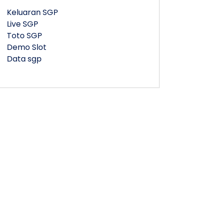
Keluaran SGP
Live SGP
Toto SGP
Demo Slot
Data sgp