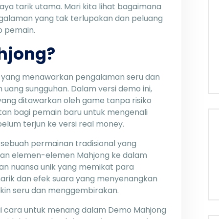
daya tarik utama. Mari kita lihat bagaimana
galaman yang tak terlupakan dan peluang
p pemain.
hjong?
t yang menawarkan pengalaman seru dan
uang sungguhan. Dalam versi demo ini,
ang ditawarkan oleh game tanpa risiko
atan bagi pemain baru untuk mengenali
lum terjun ke versi real money.
, sebuah permainan tradisional yang
kan elemen-elemen Mahjong ke dalam
an nuansa unik yang memikat para
enarik dan efek suara yang menyenangkan
in seru dan menggembirakan.
gai cara untuk menang dalam Demo Mahjong